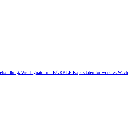
nbehandlung: Wie Lignatur mit BÜRKLE Kapazitäten für weiteres Wach