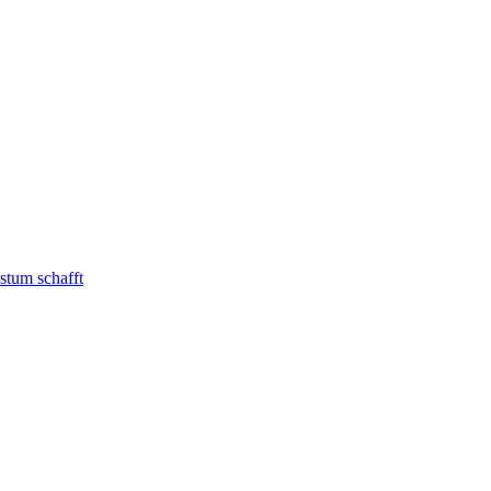
stum schafft