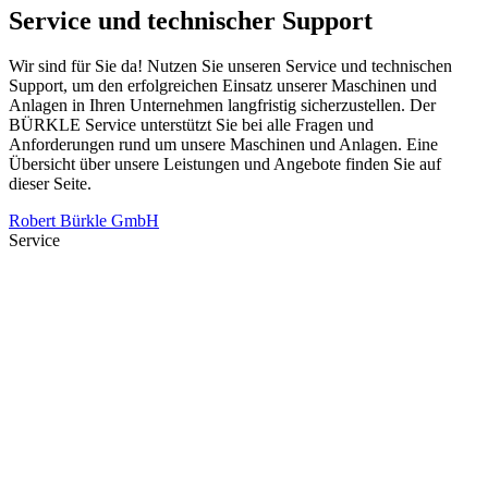
Service und technischer Support
Wir sind für Sie da! Nutzen Sie unseren Service und technischen
Support, um den erfolgreichen Einsatz unserer Maschinen und
Anlagen in Ihren Unternehmen langfristig sicherzustellen. Der
BÜRKLE Service unterstützt Sie bei alle Fragen und
Anforderungen rund um unsere Maschinen und Anlagen. Eine
Übersicht über unsere Leistungen und Angebote finden Sie auf
dieser Seite.
Robert Bürkle GmbH
Service