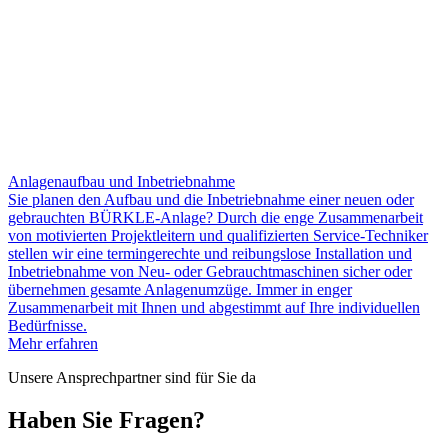
Anlagenaufbau und Inbetriebnahme
Sie planen den Aufbau und die Inbetriebnahme einer neuen oder
gebrauchten BÜRKLE-Anlage? Durch die enge Zusammenarbeit
von motivierten Projektleitern und qualifizierten Service-Techniker
stellen wir eine termingerechte und reibungslose Installation und
Inbetriebnahme von Neu- oder Gebrauchtmaschinen sicher oder
übernehmen gesamte Anlagenumzüge. Immer in enger
Zusammenarbeit mit Ihnen und abgestimmt auf Ihre individuellen
Bedürfnisse.
Mehr erfahren
Unsere Ansprechpartner sind für Sie da
Haben Sie Fragen?