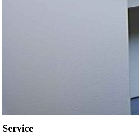
Service