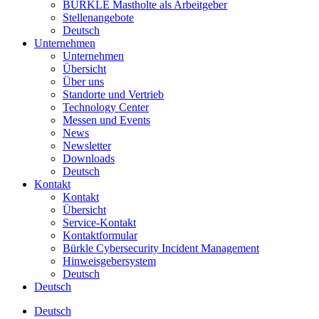
BÜRKLE Mastholte als Arbeitgeber
Stellenangebote
Deutsch
Unternehmen
Unternehmen
Übersicht
Über uns
Standorte und Vertrieb
Technology Center
Messen und Events
News
Newsletter
Downloads
Deutsch
Kontakt
Kontakt
Übersicht
Service-Kontakt
Kontaktformular
Bürkle Cybersecurity Incident Management
Hinweisgebersystem
Deutsch
Deutsch
Deutsch