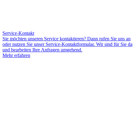
Service-Kontakt
Sie möchten unseren Service kontaktieren? Dann rufen Sie uns an
oder nutzen Sie unser Service-Kontaktformular. Wir sind für Sie da
und bearbeiten Ihre Anfragen umgehend.
Mehr erfahren