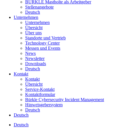
BÜRKLE Mastholte als Arbeitgeber
Stellenangebote
Deutsch
Unternehmen
Unternehmen
Übersicht
Über uns
Standorte und Vertrieb
Technology Center
Messen und Events
News
Newsletter
Downloads
Deutsch
Kontakt
Kontakt
Übersicht
Service-Kontakt
Kontaktformular
Bürkle Cybersecurity Incident Management
Hinweisgebersystem
Deutsch
Deutsch
Deutsch