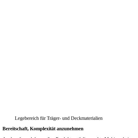
Legebereich für Träger- und Deckmaterialien
Bereitschaft, Komplexität anzunehmen