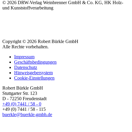
© 2026 DRW-Verlag Weinbrenner GmbH & Co. KG, HK Holz-
und Kunststoffverarbeitung
Copyright © 2026 Robert Bürkle GmbH
Alle Rechte vorbehalten.
Impressum
Geschäftsbedingungen
Datenschutz
Hinweisgebersystem
Cookie-Einstellungen
Robert Bürkle GmbH
Stuttgarter Str. 123
D - 72250 Freudenstadt
+49 (0) 7441 / 58 - 0
+49 (0) 7441 / 58 - 115
buerkle@buerkle-gmbh.de