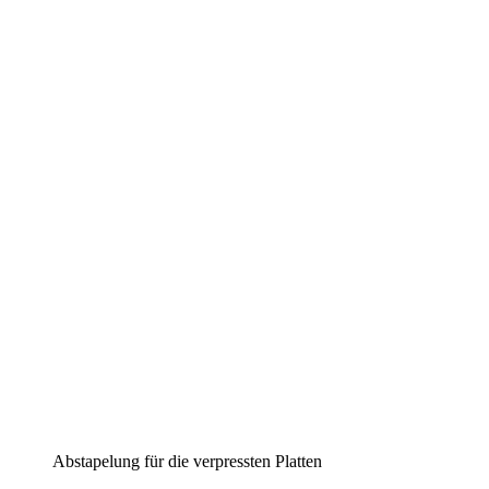
Abstapelung für die verpressten Platten