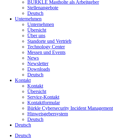
BÜRKLE Mastholte als Arbeitgeber
Stellenangebote
Deutsch
Unternehmen
Unternehmen
Übersicht
Über uns
Standorte und Vertrieb
Technology Center
Messen und Events
News
Newsletter
Downloads
Deutsch
Kontakt
Kontakt
Übersicht
Service-Kontakt
Kontaktformular
Bürkle Cybersecurity Incident Management
Hinweisgebersystem
Deutsch
Deutsch
Deutsch