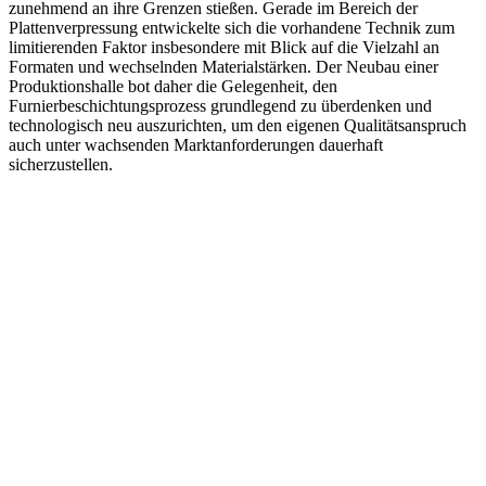
zunehmend an ihre Grenzen stießen. Gerade im Bereich der
Plattenverpressung entwickelte sich die vorhandene Technik zum
limitierenden Faktor insbesondere mit Blick auf die Vielzahl an
Formaten und wechselnden Materialstärken. Der Neubau einer
Produktionshalle bot daher die Gelegenheit, den
Furnierbeschichtungsprozess grundlegend zu überdenken und
technologisch neu auszurichten, um den eigenen Qualitätsanspruch
auch unter wachsenden Marktanforderungen dauerhaft
sicherzustellen.