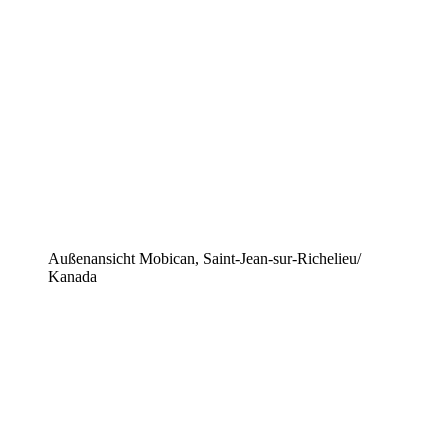
Außenansicht Mobican, Saint-Jean-sur-Richelieu/
Kanada