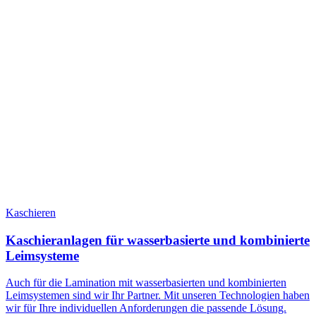
Kaschieren
Kaschieranlagen für wasserbasierte und kombinierte
Leimsysteme
Auch für die Lamination mit wasserbasierten und kombinierten
Leimsystemen sind wir Ihr Partner. Mit unseren Technologien haben
wir für Ihre individuellen Anforderungen die passende Lösung.