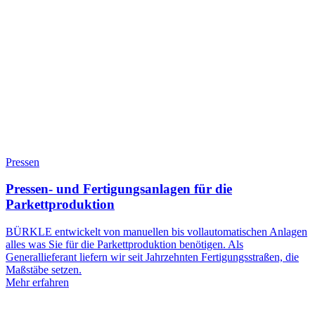
Pressen
Pressen- und Fertigungsanlagen für die
Parkettproduktion
BÜRKLE entwickelt von manuellen bis vollautomatischen Anlagen
alles was Sie für die Parkettproduktion benötigen. Als
Generallieferant liefern wir seit Jahrzehnten Fertigungsstraßen, die
Maßstäbe setzen.
Mehr erfahren