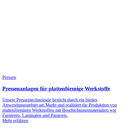
Pressen
Pressenanlagen für plattenförmige Werkstoffe
Unsere Pressentechnologie besticht durch ein breites
Anwendungsgebiet am Markt und realisiert die Produktion von
plattenförmigen Werkstoffen mit Beschichtungsmaterialien wie
Furnieren, Laminaten und Papieren.
Mehr erfahren