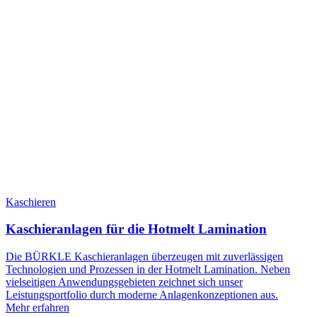
Kaschieren
Kaschieranlagen für die Hotmelt Lamination
Die BÜRKLE Kaschieranlagen überzeugen mit zuverlässigen
Technologien und Prozessen in der Hotmelt Lamination. Neben
vielseitigen Anwendungsgebieten zeichnet sich unser
Leistungsportfolio durch moderne Anlagenkonzeptionen aus.
Mehr erfahren