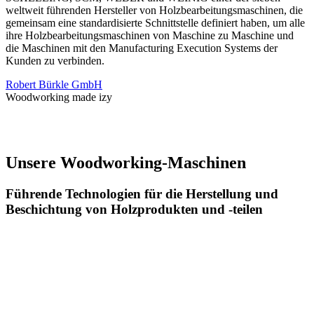
weltweit führenden Hersteller von Holzbearbeitungsmaschinen, die
gemeinsam eine standardisierte Schnittstelle definiert haben, um alle
ihre Holzbearbeitungsmaschinen von Maschine zu Maschine und
die Maschinen mit den Manufacturing Execution Systems der
Kunden zu verbinden.
Robert Bürkle GmbH
Woodworking made izy
Unsere Woodworking-Maschinen
Führende Technologien für die Herstellung und
Beschichtung von Holzprodukten und -teilen