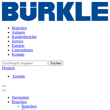
Branchen
Anlagen
Kundenberichte
Service
Karriere
Unternehmen
Kontakt
Suchen
Deutsch
English
Navigation
Branchen
Branchen