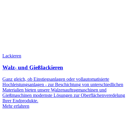
Lackieren
Walz- und Gießlackieren
Ganz gleich, ob Einstiegsanlagen oder vollautomatisierte
Hochleistungsanlagen - zur Beschichtung von unterschiedlichen
Materialien bieten unsere Walzenauftragmaschinen und
Gießmaschinen modernste Lösungen zur Oberflächenveredelung
Ihrer Endprodukte.
Mehr erfahren