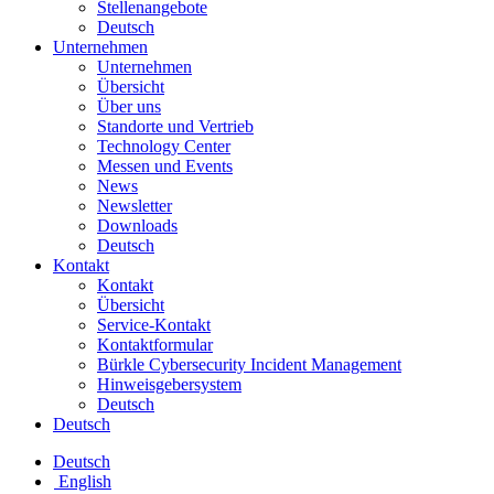
Stellenangebote
Deutsch
Unternehmen
Unternehmen
Übersicht
Über uns
Standorte und Vertrieb
Technology Center
Messen und Events
News
Newsletter
Downloads
Deutsch
Kontakt
Kontakt
Übersicht
Service-Kontakt
Kontaktformular
Bürkle Cybersecurity Incident Management
Hinweisgebersystem
Deutsch
Deutsch
Deutsch
English