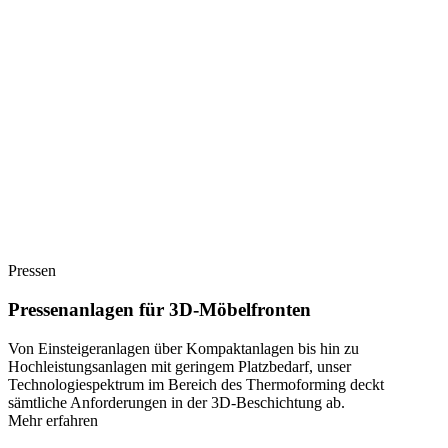
Pressen
Pressenanlagen für 3D-Möbelfronten
Von Einsteigeranlagen über Kompaktanlagen bis hin zu
Hochleistungsanlagen mit geringem Platzbedarf, unser
Technologiespektrum im Bereich des Thermoforming deckt
sämtliche Anforderungen in der 3D-Beschichtung ab.
Mehr erfahren