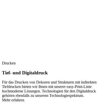
Drucken
Tief- und Digitaldruck
Für das Drucken von Dekoren und Strukturen mit indirekten
Tiefdrucken bieten wir Ihnen mit unserer easy-Print-Linie
hochmoderne Lösungen. Technologien für den Digitaldruck
gehören ebenfalls zu unserem Technologiespektrum.
Mehr erfahren