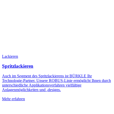
Lackieren
Spritzlackieren
Auch im Segment des Spritzlackierens ist BÜRKLE Ihr
Technologie-Partner. Unsere ROBUS-Linie ermöglicht Ihnen durch
unterschiedliche Applikationsverfahren vielfältige
Anlagenmöglichkeiten und -designs.
Mehr erfahren