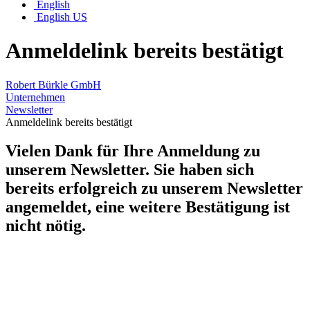
English
English US
Anmeldelink bereits bestätigt
Robert Bürkle GmbH
Unternehmen
Newsletter
Anmeldelink bereits bestätigt
Vielen Dank für Ihre Anmeldung zu
unserem Newsletter. Sie haben sich
bereits erfolgreich zu unserem Newsletter
angemeldet, eine weitere Bestätigung ist
nicht nötig.