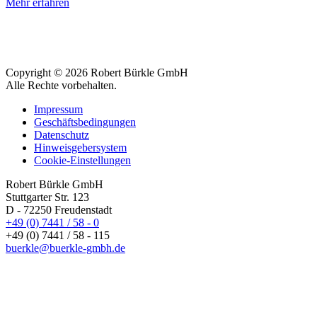
Mehr erfahren
Copyright © 2026 Robert Bürkle GmbH
Alle Rechte vorbehalten.
Impressum
Geschäftsbedingungen
Datenschutz
Hinweisgebersystem
Cookie-Einstellungen
Robert Bürkle GmbH
Stuttgarter Str. 123
D - 72250 Freudenstadt
+49 (0) 7441 / 58 - 0
+49 (0) 7441 / 58 - 115
buerkle@buerkle-gmbh.de