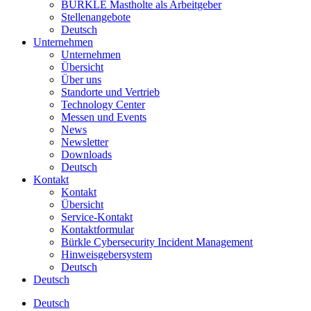
BÜRKLE Mastholte als Arbeitgeber
Stellenangebote
Deutsch
Unternehmen
Unternehmen
Übersicht
Über uns
Standorte und Vertrieb
Technology Center
Messen und Events
News
Newsletter
Downloads
Deutsch
Kontakt
Kontakt
Übersicht
Service-Kontakt
Kontaktformular
Bürkle Cybersecurity Incident Management
Hinweisgebersystem
Deutsch
Deutsch
Deutsch