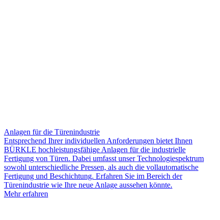
Anlagen für die Türenindustrie
Entsprechend Ihrer individuellen Anforderungen bietet Ihnen
BÜRKLE hochleistungsfähige Anlagen für die industrielle
Fertigung von Türen. Dabei umfasst unser Technologiespektrum
sowohl unterschiedliche Pressen, als auch die vollautomatische
Fertigung und Beschichtung. Erfahren Sie im Bereich der
Türenindustrie wie Ihre neue Anlage aussehen könnte.
Mehr erfahren