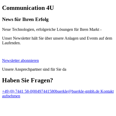
Communication 4U
News für Ihren Erfolg
Neue Technologien, erfolgreiche Lösungen für Ihren Markt -
Unser Newsletter hält Sie über unsere Anlagen und Events auf dem
Laufenden.
Newsletter abonnieren
Unsere Ansprechpartner sind für Sie da
Haben Sie Fragen?
+49 (0) 7441 58-0|00497441580
buerkle@buerkle-gmbh.de
Kontakt
aufnehmen