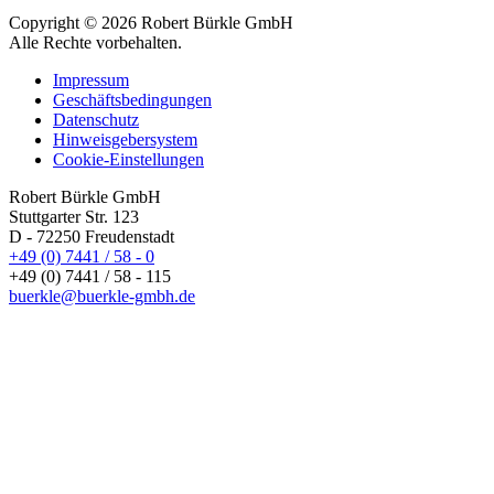
Copyright © 2026 Robert Bürkle GmbH
Alle Rechte vorbehalten.
Impressum
Geschäftsbedingungen
Datenschutz
Hinweisgebersystem
Cookie-Einstellungen
Robert Bürkle GmbH
Stuttgarter Str. 123
D - 72250 Freudenstadt
+49 (0) 7441 / 58 - 0
+49 (0) 7441 / 58 - 115
buerkle@buerkle-gmbh.de