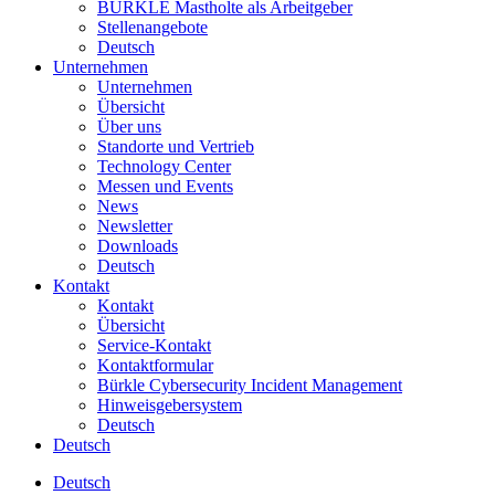
BÜRKLE Mastholte als Arbeitgeber
Stellenangebote
Deutsch
Unternehmen
Unternehmen
Übersicht
Über uns
Standorte und Vertrieb
Technology Center
Messen und Events
News
Newsletter
Downloads
Deutsch
Kontakt
Kontakt
Übersicht
Service-Kontakt
Kontaktformular
Bürkle Cybersecurity Incident Management
Hinweisgebersystem
Deutsch
Deutsch
Deutsch