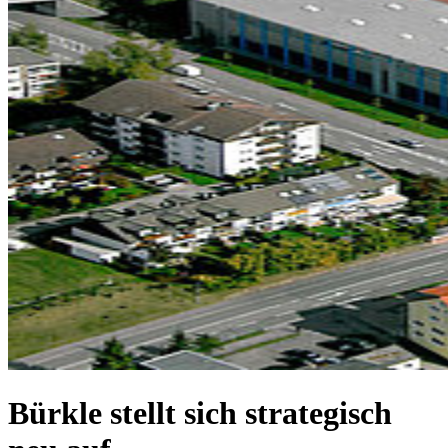
Bürkle stellt sich strategisch