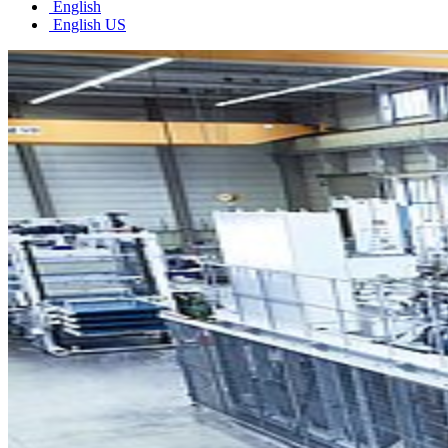
English
English US