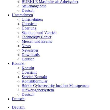
BÜRKLE Mastholte als Arbeitgeber
Stellenangebote
Deutsch
Unternehmen
Unternehmen
Übersicht
Über uns
Standorte und Vertrieb
Technology Center
Messen und Events
News
Newsletter
Downloads
Deutsch
Kontakt
Kontakt
Übersicht
Service-Kontakt
Kontaktformular
Bürkle Cybersecurity Incident Management
Hinweisgebersystem
Deutsch
Deutsch
Deutsch