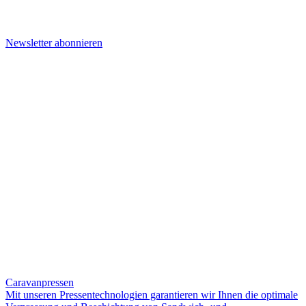
Newsletter abonnieren
Caravanpressen
Mit unseren Pressentechnologien garantieren wir Ihnen die optimale