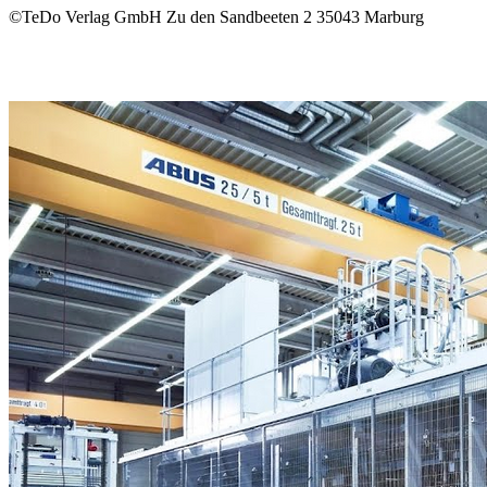
©TeDo Verlag GmbH Zu den Sandbeeten 2 35043 Marburg