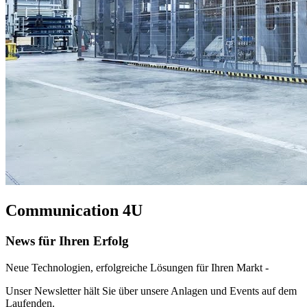
Communication 4U
News für Ihren Erfolg
Neue Technologien, erfolgreiche Lösungen für Ihren Markt -
Unser Newsletter hält Sie über unsere Anlagen und Events auf dem
Laufenden.