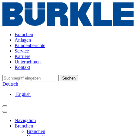
Branchen
Anlagen
Kundenberichte
Service
Karriere
Unternehmen
Kontakt
Suchen
Deutsch
English
Navigation
Branchen
Branchen