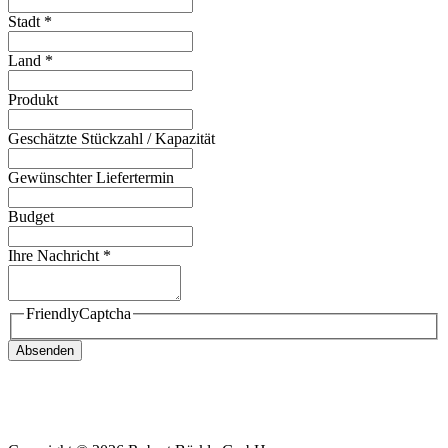
Stadt
*
Land
*
Produkt
Geschätzte Stückzahl / Kapazität
Gewünschter Liefertermin
Budget
Ihre Nachricht
*
FriendlyCaptcha
Absenden