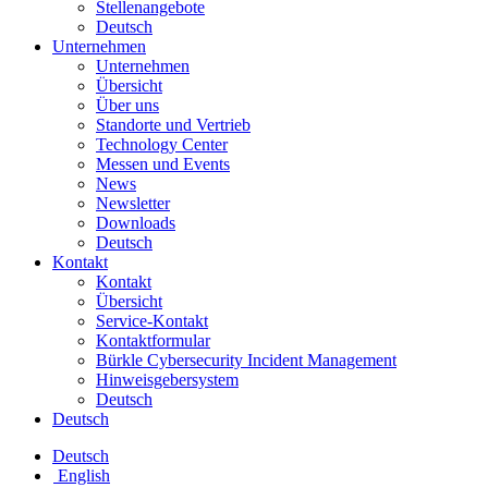
Stellenangebote
Deutsch
Unternehmen
Unternehmen
Übersicht
Über uns
Standorte und Vertrieb
Technology Center
Messen und Events
News
Newsletter
Downloads
Deutsch
Kontakt
Kontakt
Übersicht
Service-Kontakt
Kontaktformular
Bürkle Cybersecurity Incident Management
Hinweisgebersystem
Deutsch
Deutsch
Deutsch
English