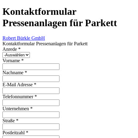
Kontaktformular
Pressenanlagen für Parkett
Robert Bürkle GmbH
Kontaktformular Pressenanlagen für Parkett
Anrede
*
Vorname
*
Nachname
*
E-Mail Adresse
*
Telefonnummer
*
Unternehmen
*
Straße
*
Postleitzahl
*