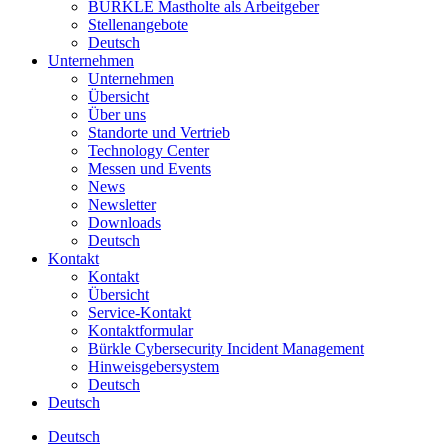
BÜRKLE Mastholte als Arbeitgeber
Stellenangebote
Deutsch
Unternehmen
Unternehmen
Übersicht
Über uns
Standorte und Vertrieb
Technology Center
Messen und Events
News
Newsletter
Downloads
Deutsch
Kontakt
Kontakt
Übersicht
Service-Kontakt
Kontaktformular
Bürkle Cybersecurity Incident Management
Hinweisgebersystem
Deutsch
Deutsch
Deutsch