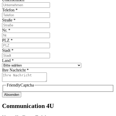
Telefon
*
Straße
*
Nr.
*
PLZ
*
Stadt
*
Land
*
Ihre Nachricht
*
FriendlyCaptcha
Absenden
Communication 4U