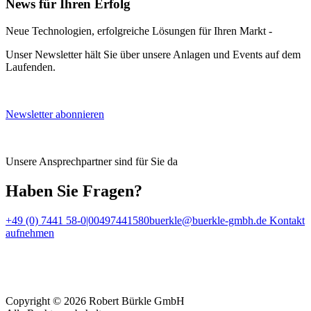
News für Ihren Erfolg
Neue Technologien, erfolgreiche Lösungen für Ihren Markt -
Unser Newsletter hält Sie über unsere Anlagen und Events auf dem
Laufenden.
Newsletter abonnieren
Unsere Ansprechpartner sind für Sie da
Haben Sie Fragen?
+49 (0) 7441 58-0|00497441580
buerkle@buerkle-gmbh.de
Kontakt
aufnehmen
Copyright © 2026 Robert Bürkle GmbH