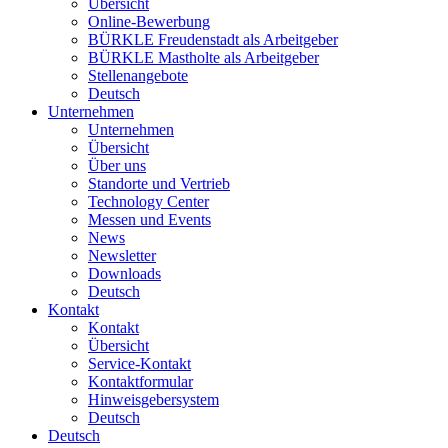
Übersicht
Online-Bewerbung
BÜRKLE Freudenstadt als Arbeitgeber
BÜRKLE Mastholte als Arbeitgeber
Stellenangebote
Deutsch
Unternehmen
Unternehmen
Übersicht
Über uns
Standorte und Vertrieb
Technology Center
Messen und Events
News
Newsletter
Downloads
Deutsch
Kontakt
Kontakt
Übersicht
Service-Kontakt
Kontaktformular
Hinweisgebersystem
Deutsch
Deutsch