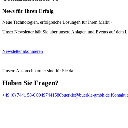
News für Ihren Erfolg
Neue Technologien, erfolgreiche Lösungen für Ihren Markt -
Unser Newsletter hält Sie über unsere Anlagen und Events auf dem 
Newsletter abonnieren
Unsere Ansprechpartner sind für Sie da
Haben Sie Fragen?
+49 (0) 7441 58-0|00497441580
buerkle@buerkle-gmbh.de
Kontakt 