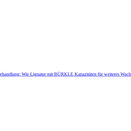
nbehandlung: Wie Lignatur mit BÜRKLE Kapazitäten für weiteres Wach