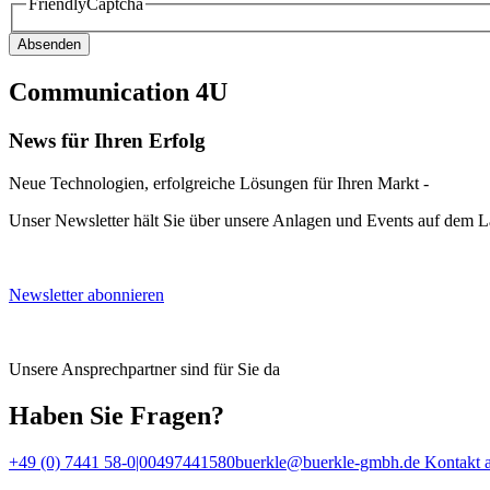
FriendlyCaptcha
Absenden
Communication 4U
News für Ihren Erfolg
Neue Technologien, erfolgreiche Lösungen für Ihren Markt -
Unser Newsletter hält Sie über unsere Anlagen und Events auf dem 
Newsletter abonnieren
Unsere Ansprechpartner sind für Sie da
Haben Sie Fragen?
+49 (0) 7441 58-0|00497441580
buerkle@buerkle-gmbh.de
Kontakt 