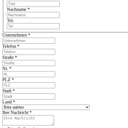
Nachname
*
Tel.
Unternehmen
*
Telefon
*
Straße
*
Nr.
*
PLZ
*
Stadt
*
Land
*
Ihre Nachricht
*