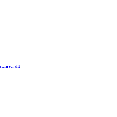
stum schafft