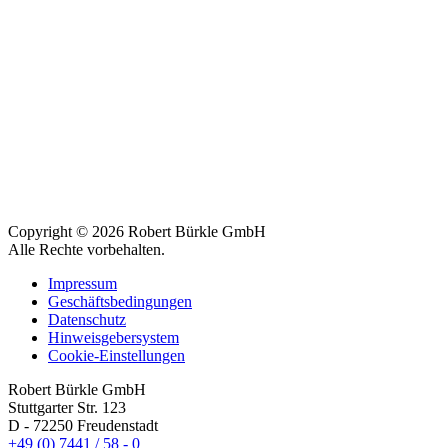
Copyright © 2026 Robert Bürkle GmbH
Alle Rechte vorbehalten.
Impressum
Geschäftsbedingungen
Datenschutz
Hinweisgebersystem
Cookie-Einstellungen
Robert Bürkle GmbH
Stuttgarter Str. 123
D - 72250 Freudenstadt
+49 (0) 7441 / 58 - 0