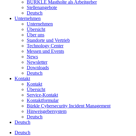
BÜRKLE Mastholte als Arbeitgeber
Stellenangebote
Deutsch
Unternehmen
Unternehmen
Übersicht
Über uns
Standorte und Vertrieb
Technology Center
Messen und Events
News
Newsletter
Downloads
Deutsch
Kontakt
Kontakt
Übersicht
Service-Kontakt
Kontaktformular
Bürkle Cybersecurity Incident Management
Hinweisgebersystem
Deutsch
Deutsch
Deutsch